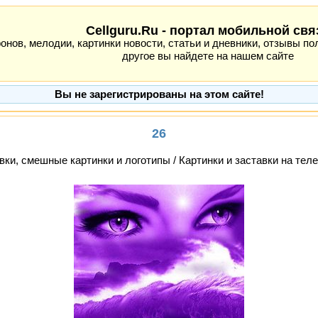
Cellguru.Ru - портал мобильной свя
ов, мелодии, картинки новости, статьи и дневники, отзывы пол
другое вы найдете на нашем сайте
Вы не зарегистрированы на этом сайте!
26
вки, смешные картинки и логотипы / Картинки и заставки на тел