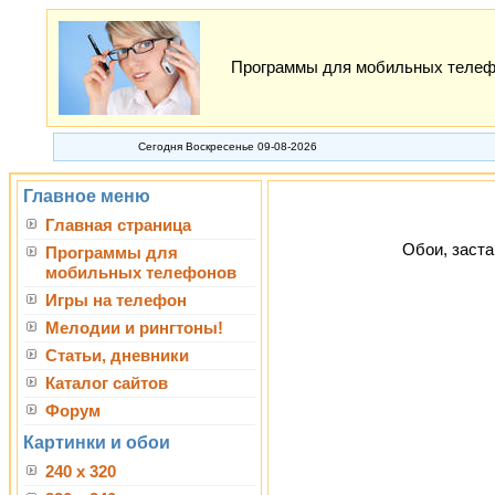
Программы для мобильных телефон
Сегодня Воскресенье 09-08-2026
Главное меню
Главная страница
Обои, заста
Программы для
мобильных телефонов
Игры на телефон
Мелодии и рингтоны!
Статьи, дневники
Каталог сайтов
Форум
Картинки и обои
240 x 320