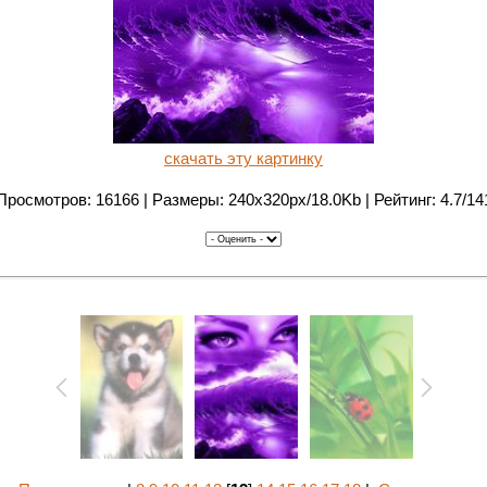
скачать эту картинку
Просмотров: 16166 | Размеры: 240x320px/18.0Kb | Рейтинг: 4.7/14