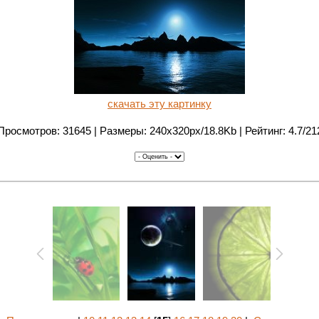
скачать эту картинку
Просмотров: 31645 | Размеры: 240x320px/18.8Kb | Рейтинг: 4.7/21