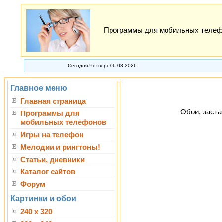
Программы для мобильных телефон
Сегодня Четверг 06-08-2026
Главное меню
Главная страница
Обои, заста
Программы для
мобильных телефонов
Игры на телефон
Мелодии и рингтоны!
Статьи, дневники
Каталог сайтов
Форум
Картинки и обои
240 x 320