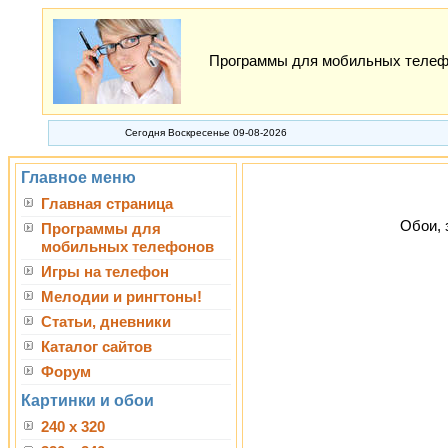
Программы для мобильных телефон
Сегодня Воскресенье 09-08-2026
Главное меню
Главная страница
Обои, 
Программы для
мобильных телефонов
Игры на телефон
Мелодии и рингтоны!
Статьи, дневники
Каталог сайтов
Форум
Картинки и обои
240 x 320