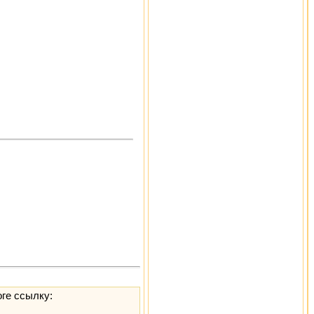
оге ссылку: