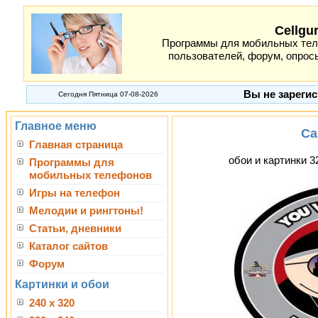
Cellgu
Программы для мобильных теле
пользователей, форум, опросы
Вы не зарегис
Сегодня Пятница 07-08-2026
Главное меню
Ca
Главная страница
обои и картинки 3
Программы для
мобильных телефонов
Игры на телефон
Мелодии и рингтоны!
Статьи, дневники
Каталог сайтов
Форум
Картинки и обои
240 x 320