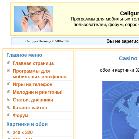
Cellgu
Программы для мобильных теле
пользователей, форум, опросы
Вы не зарегис
Сегодня Пятница 07-08-2026
Главное меню
Casino
Главная страница
обои и картинки 3
Программы для
мобильных телефонов
Игры на телефон
Мелодии и рингтоны!
Статьи, дневники
Каталог сайтов
Форум
Картинки и обои
240 x 320