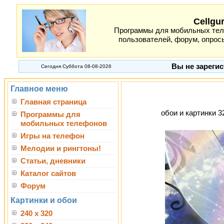
Cellgu
Программы для мобильных теле
пользователей, форум, опросы
Вы не зарегис
Сегодня Суббота 08-08-2026
Главное меню
Главная страница
обои и картинки 3
Программы для
мобильных телефонов
Игры на телефон
Мелодии и рингтоны!
Статьи, дневники
Каталог сайтов
Форум
Картинки и обои
240 x 320