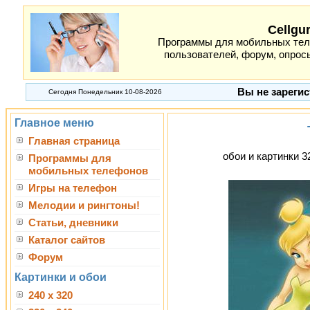
Cellgu
Программы для мобильных теле
пользователей, форум, опросы
Вы не зарегис
Сегодня Понедельник 10-08-2026
Главное меню
Главная страница
обои и картинки 3
Программы для
мобильных телефонов
Игры на телефон
Мелодии и рингтоны!
Статьи, дневники
Каталог сайтов
Форум
Картинки и обои
240 x 320