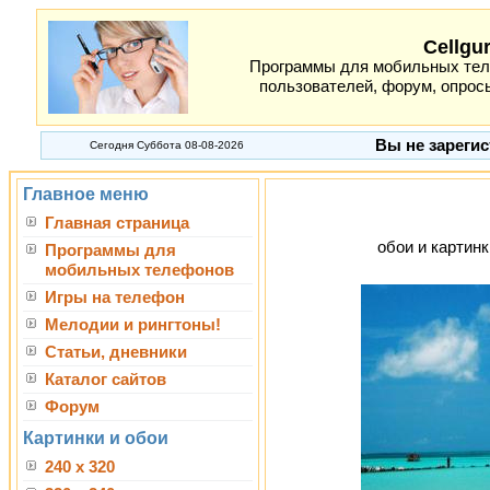
Cellgu
Программы для мобильных теле
пользователей, форум, опросы
Вы не зарегис
Сегодня Суббота 08-08-2026
Главное меню
Главная страница
обои и картинк
Программы для
мобильных телефонов
Игры на телефон
Мелодии и рингтоны!
Статьи, дневники
Каталог сайтов
Форум
Картинки и обои
240 x 320