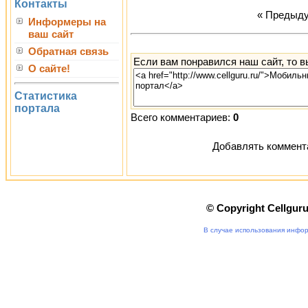
Контакты
« Предыд
Информеры на
ваш сайт
Обратная связь
Если вам понравился наш сайт, то 
О сайте!
Статистика
портала
Всего комментариев:
0
Добавлять коммента
© Copyright Cellgur
В случае использования инфор