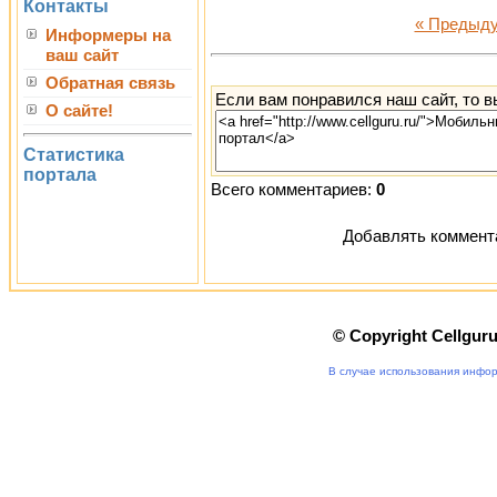
Контакты
« Предыд
Информеры на
ваш сайт
Обратная связь
Если вам понравился наш сайт, то 
О сайте!
Статистика
портала
Всего комментариев:
0
Добавлять коммента
© Copyright Cellgur
В случае использования инфор