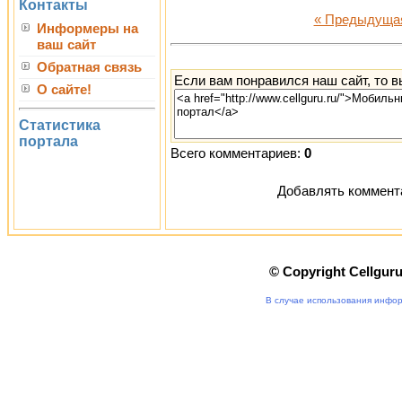
Контакты
« Предыдуща
Информеры на
ваш сайт
Обратная связь
Если вам понравился наш сайт, то 
О сайте!
Статистика
портала
Всего комментариев:
0
Добавлять коммента
© Copyright Cellgur
В случае использования инфор