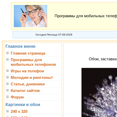
Программы для мобильных телефон
Сегодня Пятница 07-08-2026
Главное меню
Главная страница
Обои, заставки
Программы для
мобильных телефонов
Игры на телефон
Мелодии и рингтоны!
Статьи, дневники
Каталог сайтов
Форум
Картинки и обои
240 x 320