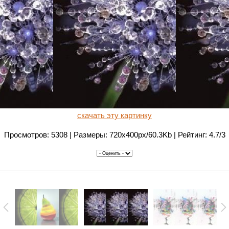
скачать эту картинку
Просмотров: 5308 | Размеры: 720x400px/60.3Kb | Рейтинг: 4.7/3