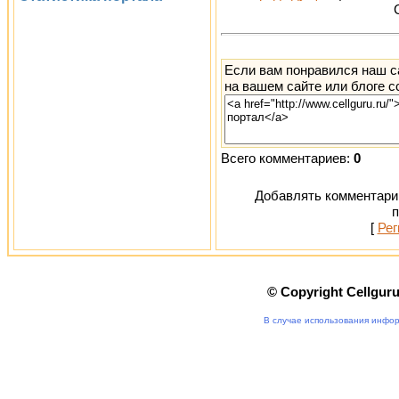
Если вам понравился наш с
на вашем сайте или блоге с
Всего комментариев:
0
Добавлять комментарии
п
[
Рег
© Copyright Cellgur
В случае использования инфор