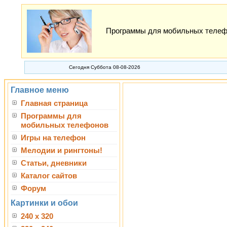
Программы для мобильных телефон
Сегодня Суббота 08-08-2026
Главное меню
Главная страница
Программы для
мобильных телефонов
Игры на телефон
Мелодии и рингтоны!
Статьи, дневники
Каталог сайтов
Форум
Картинки и обои
240 x 320