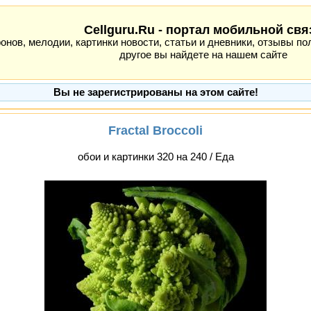
Cellguru.Ru - портал мобильной свя
ов, мелодии, картинки новости, статьи и дневники, отзывы пол
другое вы найдете на нашем сайте
Вы не зарегистрированы на этом сайте!
Fractal Broccoli
обои и картинки 320 на 240 / Еда