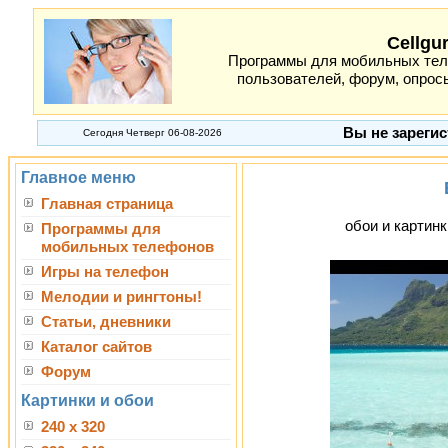
Cellgu
Программы для мобильных теле
пользователей, форум, опросы
Вы не зарегис
Сегодня Четверг 06-08-2026
Главное меню
Главная страница
обои и картинк
Программы для
мобильных телефонов
Игры на телефон
Мелодии и рингтоны!
Статьи, дневники
Каталог сайтов
Форум
Картинки и обои
240 x 320