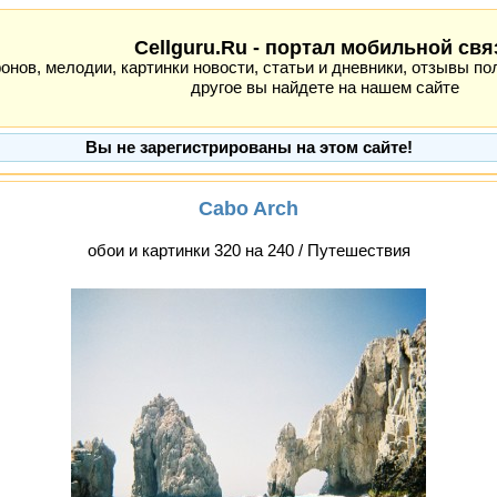
Cellguru.Ru - портал мобильной свя
ов, мелодии, картинки новости, статьи и дневники, отзывы пол
другое вы найдете на нашем сайте
Вы не зарегистрированы на этом сайте!
Cabo Arch
обои и картинки 320 на 240 / Путешествия