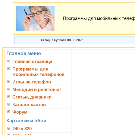
Программы для мобильных телефон
Сегодня Суббота 08-08-2026
Главное меню
Главная страница
Программы для
мобильных телефонов
Игры на телефон
Мелодии и рингтоны!
Статьи, дневники
Каталог сайтов
Форум
Картинки и обои
240 x 320