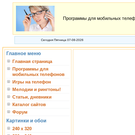
Программы для мобильных телефон
Сегодня Пятница 07-08-2026
Главное меню
Главная страница
Программы для
мобильных телефонов
Игры на телефон
Мелодии и рингтоны!
Статьи, дневники
Каталог сайтов
Форум
Картинки и обои
240 x 320