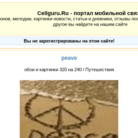
Cellguru.Ru - портал мобильной свя
ов, мелодии, картинки новости, статьи и дневники, отзывы пол
другое вы найдете на нашем сайте
Вы не зарегистрированы на этом сайте!
peave
обои и картинки 320 на 240 / Путешествия