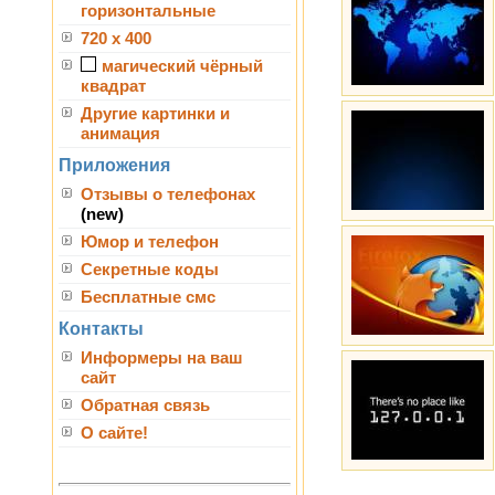
горизонтальные
720 x 400
магический чёрный
квадрат
Другие картинки и
анимация
Приложения
Отзывы о телефонах
(new)
Юмор и телефон
Секретные коды
Бесплатные смс
Контакты
Информеры на ваш
сайт
Обратная связь
О сайте!