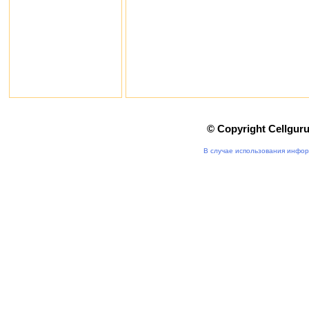
© Copyright Cellgur
В случае использования инфор