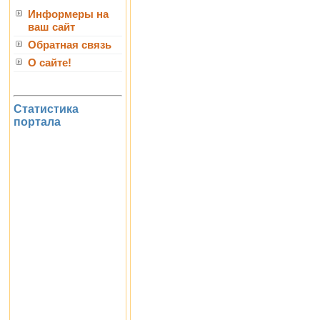
Информеры на
ваш сайт
Обратная связь
О сайте!
Статистика
портала