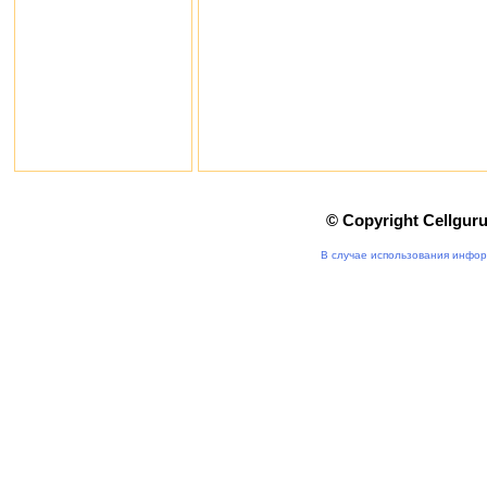
© Copyright Cellgur
В случае использования инфор