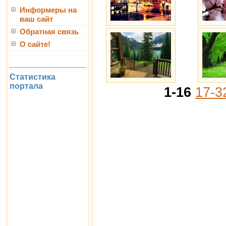
Информеры на
ваш сайт
Обратная связь
О сайте!
Статистика
портала
1-16
17-3