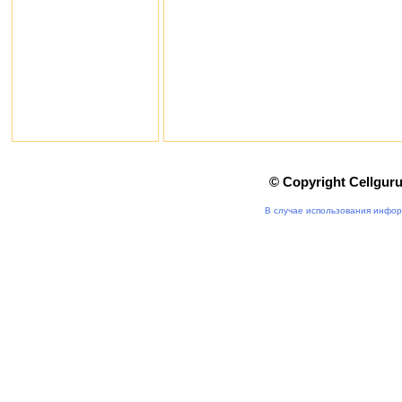
© Copyright Cellgur
В случае использования инфор