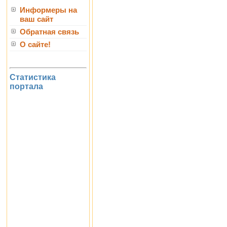
Информеры на
ваш сайт
Обратная связь
О сайте!
Статистика
портала