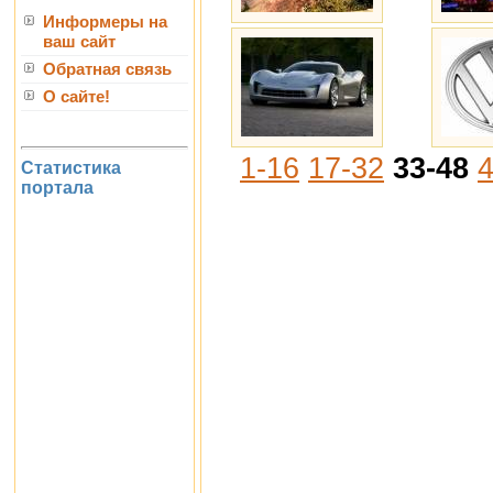
Информеры на
ваш сайт
Обратная связь
О сайте!
1-16
17-32
33-48
4
Статистика
портала