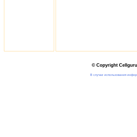
© Copyright Cellgur
В случае использования инфор